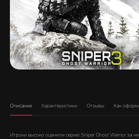
Описание
Характеристики
Отзывы
Как оформ
Игроки высоко оценили серию Sniper Ghost Warrior за не