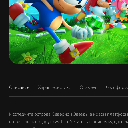
Описание
Характеристики
Отзывы
Как оформ
Исследуйте острова Северной Звезды в новом платформе
и двигались по-другому. Пробегитесь в одиночку, вдво