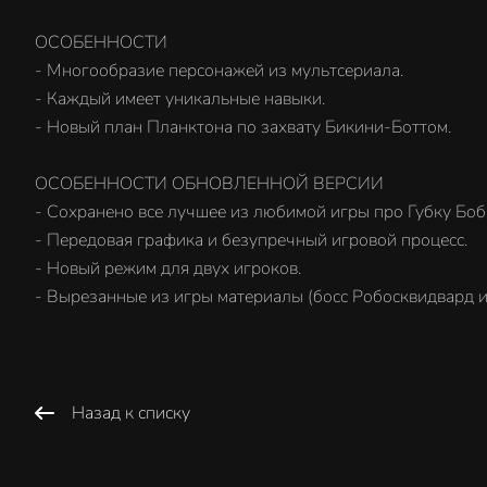
ОСОБЕННОСТИ
- Многообразие персонажей из мультсериала.
- Каждый имеет уникальные навыки.
- Новый план Планктона по захвату Бикини-Боттом.
ОСОБЕННОСТИ ОБНОВЛЕННОЙ ВЕРСИИ
- Сохранено все лучшее из любимой игры про Губку Боб
- Передовая графика и безупречный игровой процесс.
- Новый режим для двух игроков.
- Вырезанные из игры материалы (босс Робосквидвард и 
Назад к списку