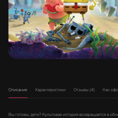
Описание
Характеристики
Отзывы (4)
Как оф
Вы готовы, дети? Культовая история возвращается в об