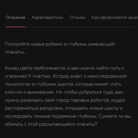
Описание
Характеристики
Отзывы
Как оформляются зака
Покоряйте новые рубежи и глубины умирающей
планеты...
Конец света приближается, и вам нужно найти путь к
спасению! К счастью, Астрид знает о неисследованной
технологии в глубоких шахтах, которая может стать
ключом к выживанию. Но чтобы добраться туда, вам
нужно развивать свой город паровых роботов, мудро
распоряжаться ресурсами, открывать новые шахты и
исследовать темные подземные глубины. Сумеете ли вы
сбежать с этой рассыпающейся планеты?