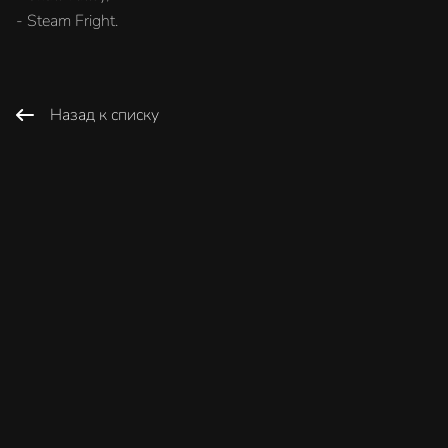
- Steam Fright.
Назад к списку