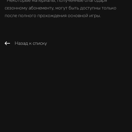
*Некоторые материалы, полученные благодаря
сезонному абонементу, могут быть доступны только
после полного прохождения основной игры.
Назад к списку