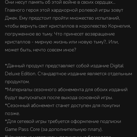
Они несут память об этой войне в своих сердцах...
Главного героя этой хардкорной ролевой игры зовут
Джек. Ему предстоит пройти множество испытаний,
чтобы вернуть свет кристаллов в королевство Корнелия,
погруженное во тьму. Что принесет возвращение
кристаллов - мирную жизнь или новую тьму?.. Или,
может быть, нечто совсем иное?
*Данный продукт представляет собой издание Digital
Deluxe Edition. Стандартное издание является отдельным
продуктом.
*Материалы сезонного абонемента для обоих изданий
будут выпускаться после выхода основной игры.
*Сезонный абонемент станет доступен для покупки
позже.
*Для сетевой игры требуется оформление подписки
Game Pass Core (за дополнительную плату).