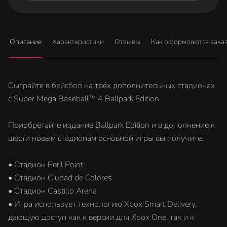
Описание
Характеристики
Отзывы
Как оформляются зака
Сыграйте в бейсбол на трёх дополнительных стадионах
с Super Mega Baseball™ 4 Ballpark Edition.
Приобретайте издание Ballpark Edition и в дополнение к
шести новым стадионам основной игры вы получите:
• Стадион Peril Point
• Стадион Ciudad de Colores
• Cтадион Сastillo Arena
• Игра использует технологию Xbox Smart Delivery,
дающую доступ как к версии для Xbox One, так и к