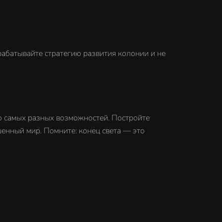
абатывайте стратегию развития колонии и не
го самых разных возможностей. Постройте
шенный мир. Помните: конец света — это