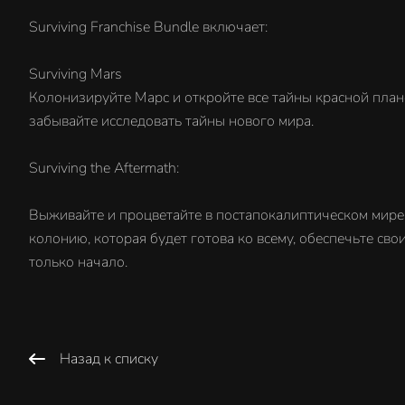
Surviving Franchise Bundle включает:
Surviving Mars
Колонизируйте Марс и откройте все тайны красной план
забывайте исследовать тайны нового мира.
Surviving the Aftermath:
Выживайте и процветайте в постапокалиптическом мире 
колонию, которая будет готова ко всему, обеспечьте св
только начало.
Назад к списку