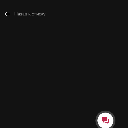
Назад к списку