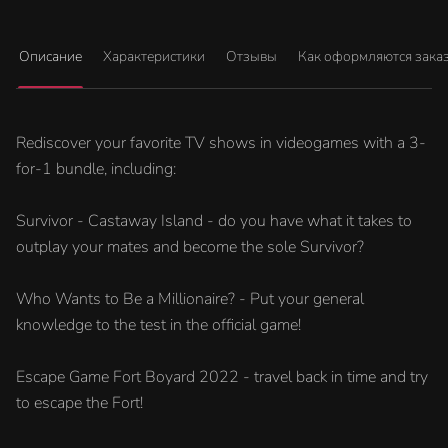
Описание
Характеристики
Отзывы
Как оформляются зака
Rediscover your favorite TV shows in videogames with a 3-
for-1 bundle, including:
Survivor - Castaway Island - do you have what it takes to
outplay your mates and become the sole Survivor?
Who Wants to Be a Millionaire? - Put your general
knowledge to the test in the official game!
Escape Game Fort Boyard 2022 - travel back in time and try
to escape the Fort!