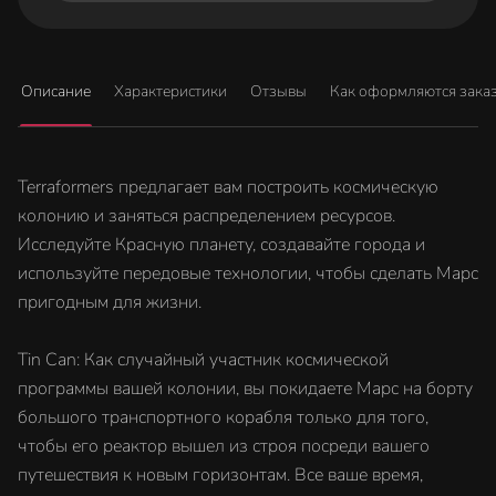
Описание
Характеристики
Отзывы
Как оформляются зака
Terraformers предлагает вам построить космическую
колонию и заняться распределением ресурсов.
Исследуйте Красную планету, создавайте города и
используйте передовые технологии, чтобы сделать Марс
пригодным для жизни.
Tin Can: Как случайный участник космической
программы вашей колонии, вы покидаете Марс на борту
большого транспортного корабля только для того,
чтобы его реактор вышел из строя посреди вашего
путешествия к новым горизонтам. Все ваше время,