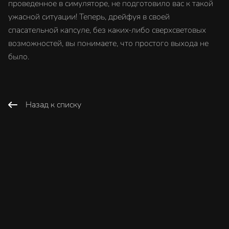
проведенное в симуляторе, не подготовило вас к такой
ужасной ситуации! Теперь, дрейфуя в своей
спасательной капсуле, без каких-либо сверхсветовых
возможностей, вы понимаете, что простого выхода не
было.
Назад к списку