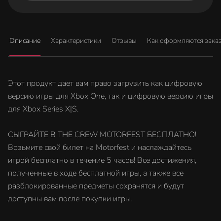
Описание
Характеристики
Отзывы
Как оформляются зака
Этот продукт дает вам право загрузить как цифровую
версию игры для Xbox One, так и цифровую версию игры
для Xbox Series X|S.
СЫГРАЙТЕ В THE CREW MOTORFEST БЕСПЛАТНО!
Возьмите свой билет на Motorfest и наслаждайтесь
игрой бесплатно в течение 5 часов! Все достижения,
полученные в ходе бесплатной игры, а также все
разблокированные предметы сохранятся и будут
доступны вам после покупки игры.