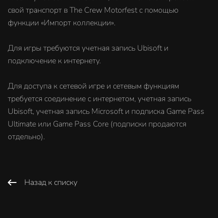
свой транспорт в The Crew Motorfest с помощью
функции «Импорт коллекции».
Для игры требуются учетная запись Ubisoft и
подключение к интернету.
Для доступа к сетевой игре и сетевым функциям
требуется соединение с интернетом, учетная запись
Ubisoft, учетная запись Microsoft и подписка Game Pass
Ultimate или Game Pass Core (подписки продаются
отдельно).
Назад к списку