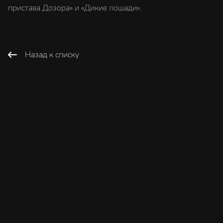
пристава Дозора» и «Дикие лошади».
Назад к списку