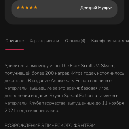
Дмитрий Мудрук
Описание
Характеристики
Отзывы (4)
Как оформляются з
Удивительному миру игры The Elder Scrolls V: Skyrim,
получившей более 200 наград «Игра года», исполнилось
десять лет. В издание Anniversary Edition вошли все
материалы, вышедшие за это время: базовая игра,
дополнения издания Skyrim Special Edition, а также все
материалы Клуба творчества, выпущенные до 11 ноября
2021 года включительно.
ВОЗРОЖДЕНИЕ ЭПИЧЕСКОГО ФЭНТЕЗИ