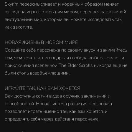
Skyrim переосмысливает и коренным образом меняет
взгляд на игры с открытым миром, перенося вас в живой
виртуальный мир, который вы можете исследовать так,
как захотите.
НОВАЯ ЖИЗНЬ В НОВОМ МИРЕ
Создайте себе персонажа по своему вкусу и занимайтесь
тем, чем хочется; легендарная свобода выбора, сюжет и
приключения вселенной The Elder Scrolls никогда еще не
были столь всеобъемлющими.
ИГРАЙТЕ ТАК, КАК ВАМ ХОЧЕТСЯ
Вам доступны сотни видов оружия, заклинаний и
способностей. Новая система развития персонажа
позволяет играть именно так, как вам хочется, и
определять себя через действия персонажа.