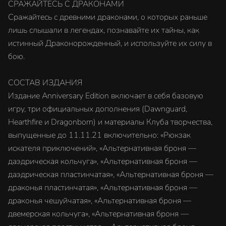
СРАЖАЙТЕСЬ С ДРАКОНАМИ
Сражайтесь с древними драконами, о которых раньше
лишь слышали в легендах, познавайте их тайны, как
истинный Драконорожденный, и используйте их силу в
бою.
СОСТАВ ИЗДАНИЯ
Издание Anniversary Edition включает в себя базовую
игру, три официальных дополнения (Dawnguard,
Hearthfire и Dragonborn) и материалы Клуба творчества,
выпущенные до 11.11.21 включительно: «Рюкзак
искателя приключений», «Альтернативная броня —
даэдрическая кольчуга», «Альтернативная броня —
даэдрическая пластинчатая», «Альтернативная броня —
драконья пластинчатая», «Альтернативная броня —
драконья чешуйчатая», «Альтернативная броня —
двемерская кольчуга», «Альтернативная броня —