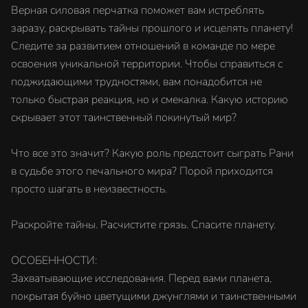
Верная силовая перчатка поможет вам истреблять
заразу, раскрывать тайны прошлого и исцелять планету!
Следите за развитием отношений в команде по мере
освоения уникальной территории. Чтобы справиться с
поджидающими трудностями, вам понадобится не
только быстрая реакция, но и смекалка. Какую историю
скрывает этот таинственный покинутый мир?
Что все это значит? Какую роль предстоит сыграть Рани
в судьбе этого печального мира? Порой приходится
просто шагать в неизвестность.
Раскройте тайны. Расчистите грязь. Спасите планету.
ОСОБЕННОСТИ:
Захватывающие исследования. Перед вами планета,
покрытая буйно цветущими джунглями и таинственными