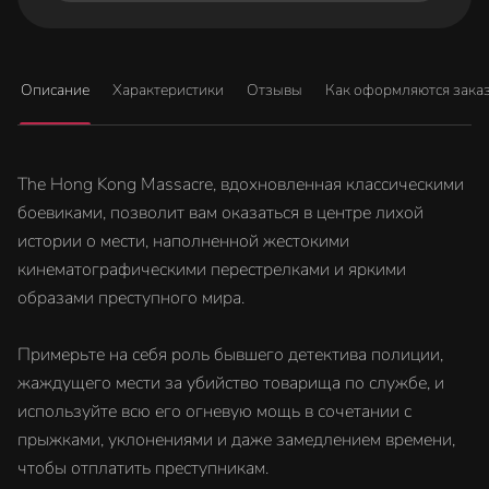
Описание
Характеристики
Отзывы
Как оформляются зака
The Hong Kong Massacre, вдохновленная классическими
боевиками, позволит вам оказаться в центре лихой
истории о мести, наполненной жестокими
кинематографическими перестрелками и яркими
образами преступного мира.
Примерьте на себя роль бывшего детектива полиции,
жаждущего мести за убийство товарища по службе, и
используйте всю его огневую мощь в сочетании с
прыжками, уклонениями и даже замедлением времени,
чтобы отплатить преступникам.