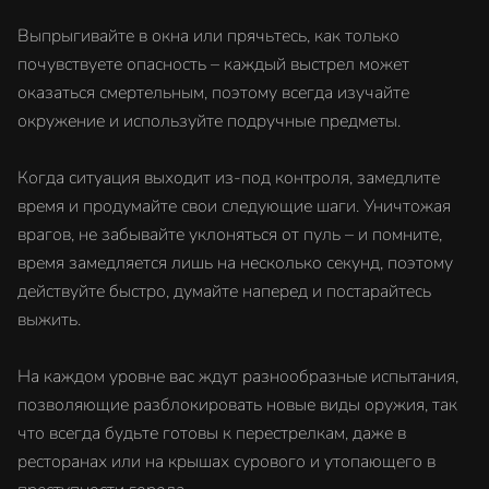
Выпрыгивайте в окна или прячьтесь, как только
почувствуете опасность – каждый выстрел может
оказаться смертельным, поэтому всегда изучайте
окружение и используйте подручные предметы.
Когда ситуация выходит из-под контроля, замедлите
время и продумайте свои следующие шаги. Уничтожая
врагов, не забывайте уклоняться от пуль – и помните,
время замедляется лишь на несколько секунд, поэтому
действуйте быстро, думайте наперед и постарайтесь
выжить.
На каждом уровне вас ждут разнообразные испытания,
позволяющие разблокировать новые виды оружия, так
что всегда будьте готовы к перестрелкам, даже в
ресторанах или на крышах сурового и утопающего в