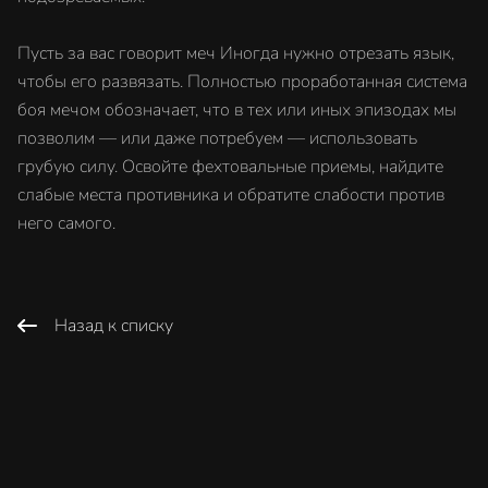
Пусть за вас говорит меч Иногда нужно отрезать язык,
чтобы его развязать. Полностью проработанная система
боя мечом обозначает, что в тех или иных эпизодах мы
позволим — или даже потребуем — использовать
грубую силу. Освойте фехтовальные приемы, найдите
слабые места противника и обратите слабости против
него самого.
Назад к списку