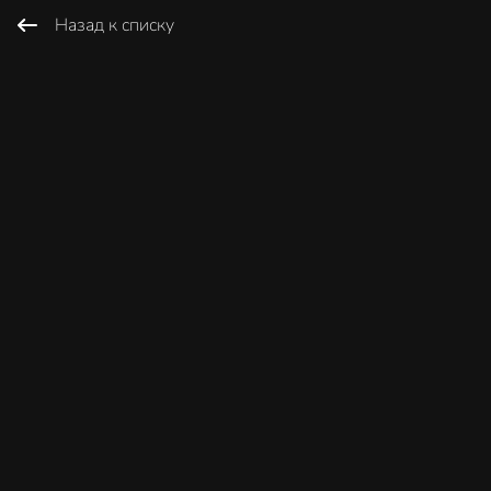
Назад к списку