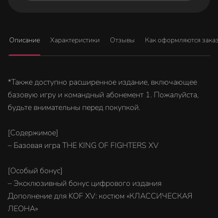
Описание
Характеристики
Отзывы
Как оформляются зака
*Также доступно расширенное издание, включающее
базовую игру и командный абонемент 1. Пожалуйста,
будьте внимательны перед покупкой.
[Содержимое]
– Базовая игра THE KING OF FIGHTERS XV
[Особый бонус]
– Эксклюзивный бонус цифрового издания
Дополнение для KOF XV: костюм «КЛАССИЧЕСКАЯ
ЛЕОНА»