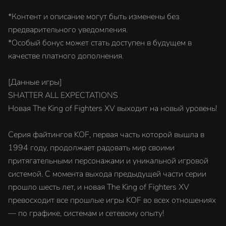
*Контент и описание могут быть изменены без
предварительного уведомления.
*Особый бонус может стать доступен в будущем в
качестве платного дополнения.
[Данные игры]
SHATTER ALL EXPECTATIONS
Новая The King of Fighters XV выходит на новый уровень!
Серия файтингов KOF, первая часть которой вышла в
1994 году, продолжает радовать мир своими
притягательными персонажами и уникальной игровой
системой. С момента выхода предыдущей части серии
прошло шесть лет, и новая The King of Fighters XV
превосходит все прошлые игры KOF во всех отношениях
— по графике, системам и сетевому опыту!