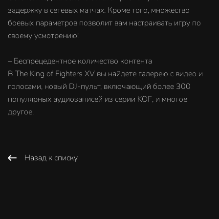
задержку в сетевых матчах. Кроме того, множество
боевых параметров позволит вам настраивать игру по
своему усмотрению!
– Беспрецедентное количество контента
В The King of Fighters XV вы найдете галерею с видео и
голосами, новый DJ-пульт, включающий более 300
популярных аудиозаписей из серии KOF, и многое
другое.
Назад к списку