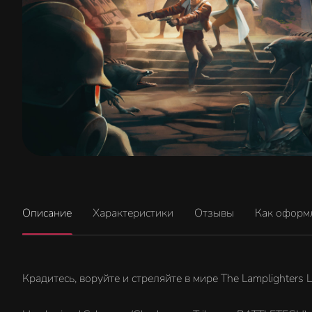
Описание
Характеристики
Отзывы
Как оформ
Крадитесь, воруйте и стреляйте в мире The Lamplighters 