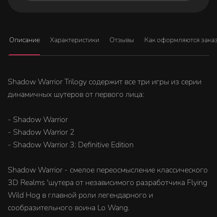
Описание
Характеристики
Отзывы
Как оформляются зака
Shadow Warrior Trilogy содержит все три игры из серии
динамичных шутеров от первого лица:
- Shadow Warrior
- Shadow Warrior 2
- Shadow Warrior 3: Definitive Edition
Shadow Warrior - смелое переосмысление классического
3D Realms 'шутера от независимого разработчика Flying
Wild Hog в главной роли легендарного и
сообразительного воина Lo Wang.