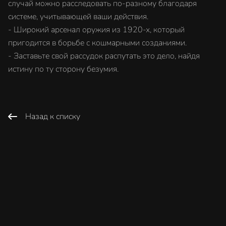
случай можно расследовать по-разному благодаря
системе, учитывающей ваши действия.
- Широкий арсенал оружия из 1920-х, который
пригодится в борьбе с кошмарными созданиями.
- Заставьте свой рассудок распутать это дело, найдя
истину по ту сторону безумия.
Назад к списку