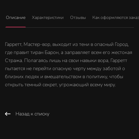
Описание
Характеристики
Отзывы
Как оформляются зака
Гарретт, Мастер-вор, выходит из тени в опасный Город,
где правит тиран Барон, а заправляет всем его жестокая
Стража. Полагаясь лишь на свои навыки вора, Гарретт
пытается не перейти опасную черту между заботой о
близких людях и вмешательством в политику, чтобы
открыть темный секрет, угрожающий всему миру.
Назад к списку