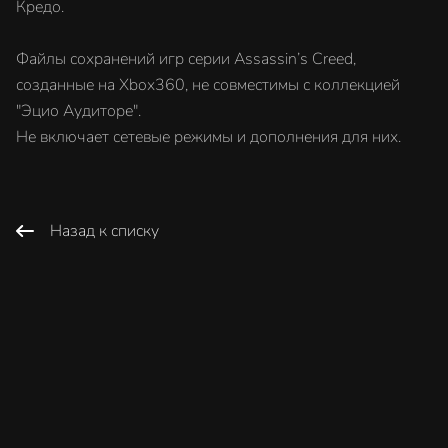
Кредо.
Файлы сохранений игр серии Assassin’s Creed,
созданные на Xbox360, не совместимы с коллекцией
"Эцио Аудиторе".
Не включает сетевые режимы и дополнения для них.
Назад к списку