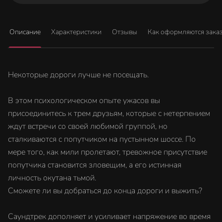
Описание
Характеристики
Отзывы
Как оформляются зака
Некоторые дороги лучше не посещать.
В этом психологическом опыте ужасов вы
присоединитесь к трем друзьям, которые с нетерпением
ждут встречи со своей любимой группой, но
сталкиваются с попутчиком на пустынном шоссе. По
мере того, как мили пролетают, тревожное присутствие
попутчика становится зловещим, а его истинная
личность окутана тьмой.
Сможете ли вы добраться до конца дороги и выжить?
Саундтрек дополняет и усиливает напряжение во время