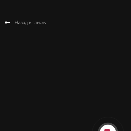
Назад к списку