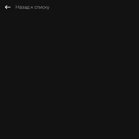
Назад к списку