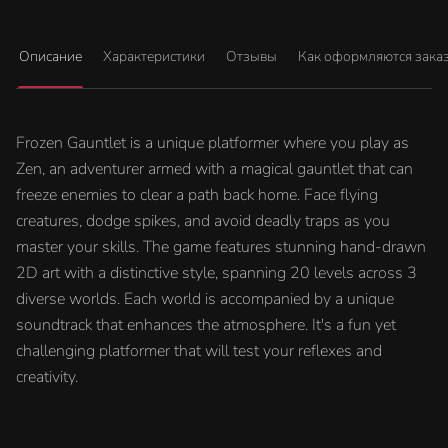
Описание
Характеристики
Отзывы
Как оформляются зака
Frozen Gauntlet is a unique platformer where you play as
Zen, an adventurer armed with a magical gauntlet that can
freeze enemies to clear a path back home. Face flying
creatures, dodge spikes, and avoid deadly traps as you
master your skills. The game features stunning hand-drawn
2D art with a distinctive style, spanning 20 levels across 3
diverse worlds. Each world is accompanied by a unique
soundtrack that enhances the atmosphere. It's a fun yet
challenging platformer that will test your reflexes and
creativity.