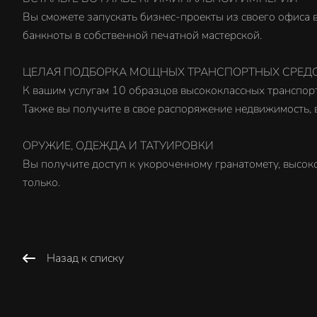
Вы сможете запускать бизнес-проекты из своего офиса
банкноты в собственной печатной мастерской.
ЦЕЛАЯ ПОДБОРКА МОЩНЫХ ТРАНСПОРТНЫХ СРЕД
К вашим услугам 10 образцов высококлассных транспорт
Также вы получите в свое распоряжение недвижимость, в
ОРУЖИЕ, ОДЕЖДА И ТАТУИРОВКИ
Вы получите доступ к укороченному гранатомету, высок
только.
Назад к списку