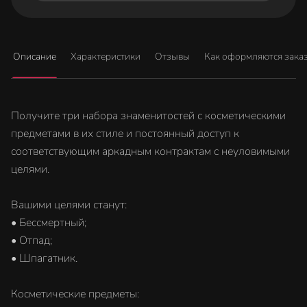
Описание
Характеристики
Отзывы
Как оформляются зака
Получите три набора знаменитостей с косметическими
предметами в их стиле и постоянный доступ к
соответствующим аркадным контрактам с неуловимыми
целями.
Вашими целями станут:
• Бессмертный;
• Отпад;
• Шпагатник.
Косметические предметы: