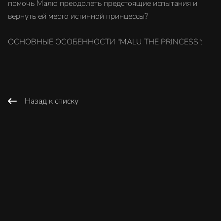
помочь Малю преодолеть предстоящие испытания и
вернуть ей место истинной принцессы?
ОСНОВНЫЕ ОСОБЕННОСТИ "MALU THE PRINCESS":
Назад к списку