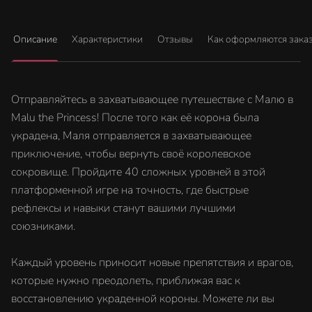
Описание
Характеристики
Отзывы
Как оформляются зака
Отправляйтесь в захватывающее путешествие с Малю в
Malu the Princess! После того как её корона была
украдена, Маля отправляется в захватывающее
приключение, чтобы вернуть своё королевское
сокровище. Пройдите 40 сложных уровней в этой
платформенной игре на точность, где быстрые
рефлексы и навыки станут вашими лучшими
союзниками.
Каждый уровень приносит новые препятствия и врагов,
которые нужно преодолеть, приближая вас к
восстановлению украденной короны. Можете ли вы