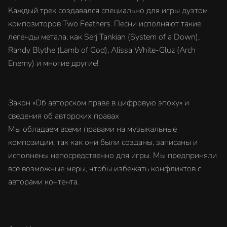
Каждый трек создавался специально для игры дуэтом
композиторов Two Feathers. Песни исполняют такие
легенды метала, как Serj Tankian (System of a Down),
Randy Blythe (Lamb of God), Alissa White-Gluz (Arch
Enemy) и многие другие!
Закон «Об авторском праве в цифровую эпоху» и
сведения об авторских правах
Мы обладаем всеми правами на музыкальные
композиции, так как они были созданы, записаны и
исполнены непосредственно для игры. Мы предприняли
все возможные меры, чтобы избежать конфликтов с
авторами контента.