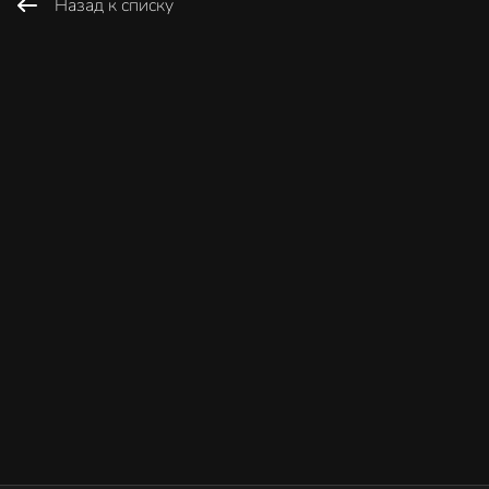
Назад к списку