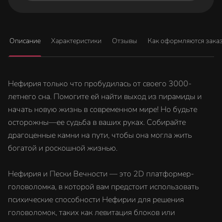
Описание
Характеристики
Отзывы
Как оформляются зака
Нефирия только что пробудилась от своего 3000-
летнего сна. Помогите ей найти выход из пирамиды и
начать новую жизнь в современном мире! Но будьте
осторожны—ее судьба в ваших руках. Собирайте
драгоценные камни на пути, чтобы она могла жить
богатой и роскошной жизнью.
Нефирия и Пески Вечности — это 2D платформер-
головоломка, в которой вам предстоит использовать
психические способности Нефирии для решения
головоломок, таких как левитация блоков или