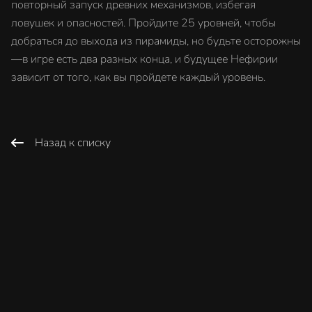
повторный запуск древних механизмов, избегая
ловушек и опасностей. Пройдите 25 уровней, чтобы
добраться до выхода из пирамиды, но будьте осторожны
—в игре есть два разных конца, и будущее Нефирии
зависит от того, как вы пройдете каждый уровень.
Назад к списку