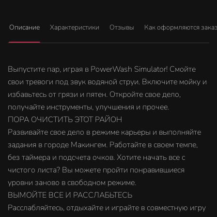
Описание
Характеристики
Отзывы
Как оформляются зака
Выпустите пар, играя в PowerWash Simulator! Смойте
свои тревоги под звук водяной струи. Включите мойку и
избавьтесь от грязи и пятен. Откройте свое дело,
получайте инструменты, улучшения и прочее.
ПОРА ОЧИСТИТЬ ЭТОТ РАЙОН
Развивайте свое дело в режиме карьеры и выполняйте
задания в городе Макингем. Работайте в своем темпе,
без таймера и подсчета очков. Хотите начать все с
чистого листа? Вы можете пройти понравившиеся
уровни заново в свободном режиме.
ВЫМОЙТЕ ВСЕ И РАССЛАБЬТЕСЬ
Расслабляйтесь, отдыхайте и играйте в совместную игру