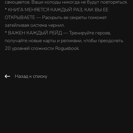
самоцветов. Ваши колоды никогда не будут повторяться.
* КНИГА МЕНЯЕТСЯ КАЖДЫЙ РАЗ, КАК ВЫ ЕЕ
ОТКРЫВАЕТЕ — Раскрыть ее секреты поможет
затейливая система чернил.
* ВАЖЕН КАЖДЫЙ РЕЙД — Тренируйте героев,
получайте новые карты и реликвии, чтобы преодолеть
20 уровней сложности Roguebook.
Назад к списку