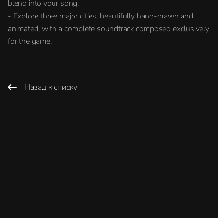
blend into your song.
- Explore three major cities, beautifully hand-drawn and
animated, with a complete soundtrack composed exclusively
for the game.
Назад к списку