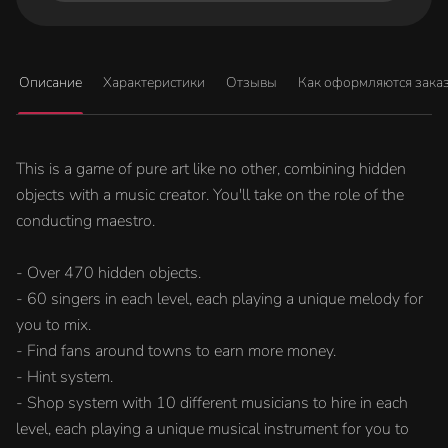
Описание
Характеристики
Отзывы
Как оформляются зака
This is a game of pure art like no other, combining hidden
objects with a music creator. You'll take on the role of the
conducting maestro.
- Over 470 hidden objects.
- 60 singers in each level, each playing a unique melody for
you to mix.
- Find fans around towns to earn more money.
- Hint system.
- Shop system with 10 different musicians to hire in each
level, each playing a unique musical instrument for you to