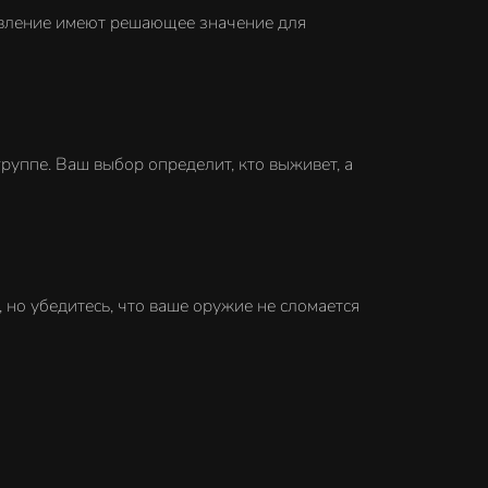
равление имеют решающее значение для
руппе. Ваш выбор определит, кто выживет, а
 но убедитесь, что ваше оружие не сломается