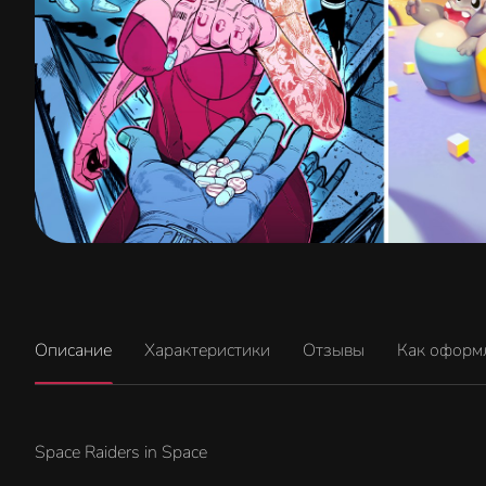
Описание
Характеристики
Отзывы
Как оформ
Space Raiders in Space