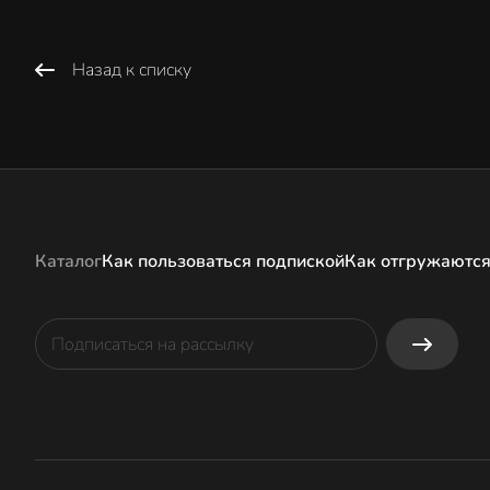
Назад к списку
Каталог
Как пользоваться подпиской
Как отгружаются