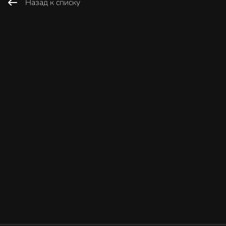
Назад к списку