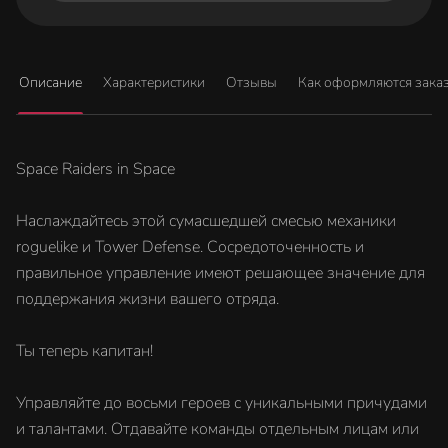
Описание
Характеристики
Отзывы
Как оформляются зака
Space Raiders in Space
Наслаждайтесь этой сумасшедшей смесью механики
roguelike и Tower Defense. Сосредоточенность и
правильное управление имеют решающее значение для
поддержания жизни вашего отряда.
Ты теперь капитан!
Управляйте до восьми героев с уникальными причудами
и талантами. Отдавайте команды отдельным лицам или