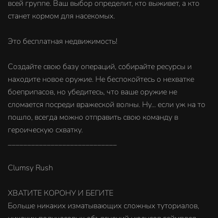
всей группе. Ваш выбор определит, кто выживет, а кто
станет кормом для насекомых.
Это бесплатная недвижимость!
Создайте свою базу операций, собирайте ресурсы и
находите новое оружие. Не беспокойтесь о нехватке
боеприпасов, но убедитесь, что ваше оружие не
сломается посреди вражеской волны. Ну... если уж на то
пошло, всегда можно отправить свою команду в
героическую схватку.
____________________________
Clumsy Rush
ХВАТИТЕ КОРОНУ И БЕГИТЕ
Больше никаких изматывающих сложных туториалов,