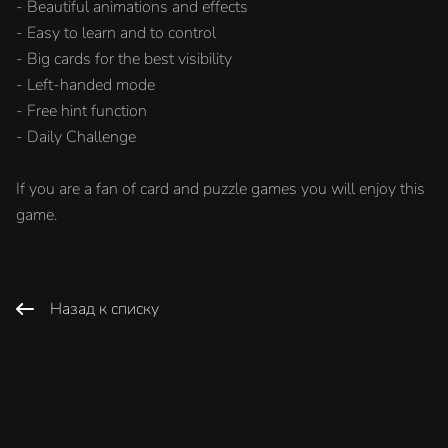
- Beautiful animations and effects
- Easy to learn and to control
- Big cards for the best visibility
- Left-handed mode
- Free hint function
- Daily Challenge
If you are a fan of card and puzzle games you will enjoy this
game.
Назад к списку