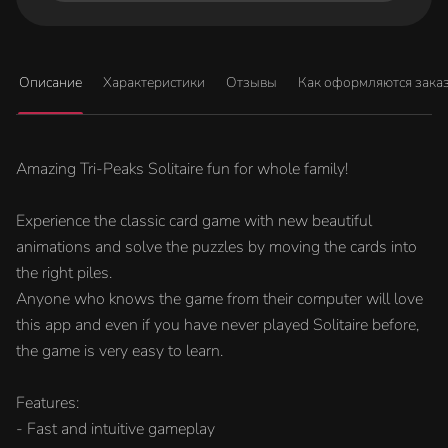
Описание
Характеристики
Отзывы
Как оформляются зака
Amazing Tri-Peaks Solitaire fun for whole family!
Experience the classic card game with new beautiful
animations and solve the puzzles by moving the cards into
the right piles.
Anyone who knows the game from their computer will love
this app and even if you have never played Solitaire before,
the game is very easy to learn.
Features:
- Fast and intuitive gameplay