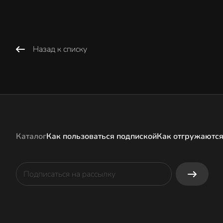
Назад к списку
Каталог
Как пользоваться подпиской
Как отгружаются