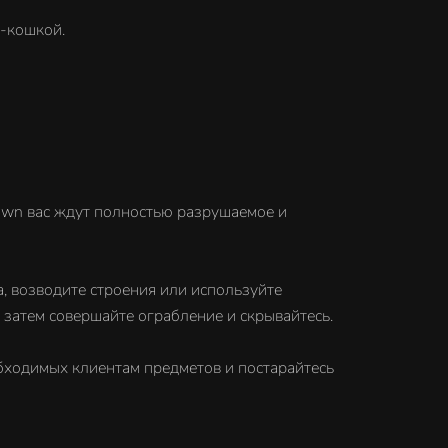
-кошкой.
own вас ждут полностью разрушаемое и
, возводите строения или используйте
затем совершайте ограбление и скрывайтесь.
обходимых клиентам предметов и постарайтесь