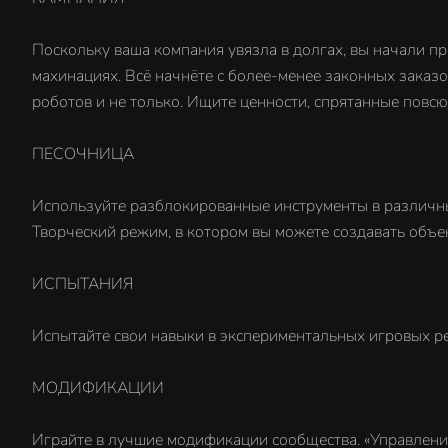
Поскольку ваша компания увязла в долгах, вы начали пр
махинациях. Всё начнёте с более-менее законных заказо
роботов и не только. Ищите ценности, спрятанные повс
ПЕСОЧНИЦА
Используйте разблокированные инструменты в различных
Творческий режим, в котором вы можете создавать объек
ИСПЫТАНИЯ
Испытайте свои навыки в экспериментальных игровых р
МОДИФИКАЦИИ
Играйте в лучшие модификации сообщества. «Управление