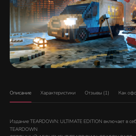
Описание
Характеристики
Отзывы (1)
Как оф
Издание TEARDOWN: ULTIMATE EDITION включает в се
TEARDOWN