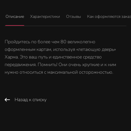
Описание
Характеристики
Отзывы
Как оформляются зака
Пройдитесь по более чем 80 великолепно
оформленным картам, используя «летающую дверь»
Харма. Это ваш путь и единственное средство
передвижения. Помнить! Они очень хрупкие и к ним
нужно относиться с максимальной осторожностью.
Назад к списку