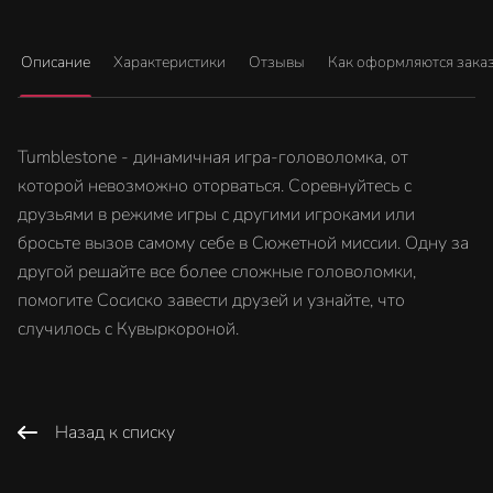
Описание
Характеристики
Отзывы
Как оформляются зака
Tumblestone - динамичная игра-головоломка, от
которой невозможно оторваться. Соревнуйтесь с
друзьями в режиме игры с другими игроками или
бросьте вызов самому себе в Сюжетной миссии. Одну за
другой решайте все более сложные головоломки,
помогите Сосиско завести друзей и узнайте, что
случилось с Кувыркороной.
Назад к списку