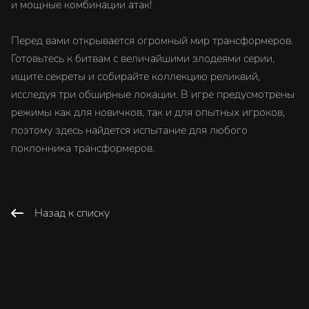
и мощные комбинации атак!
Перед вами открывается огромный мир трансформеров.
Готовьтесь к битвам с величайшими злодеями серии,
ищите секреты и собирайте коллекцию реликвий,
исследуя три обширные локации. В игре предусмотрены
режимы как для новичков, так и для опытных игроков,
поэтому здесь найдется испытание для любого
поклонника трансформеров.
Назад к списку