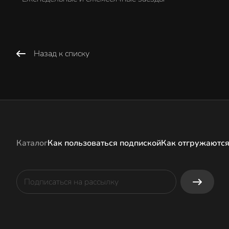
Назад к списку
Каталог
Как пользоваться подпиской
Как отгружаются