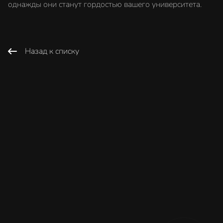
однажды они станут гордостью вашего университета.
Назад к списку