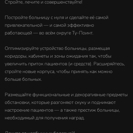
Стройте, лечите и совершенствуйте!
Постройте больницу с нуля и сделайте её самой
привлекательной — и самой эффективно
работающей — во всём округе Ту-Поинт.
Оптимизируйте устройство больницы, размещая
коридоры, кабинеты и зоны ожидания так, чтобы
увеличить приток пациентов (и средств). Расширяйтесь,
стройте новые корпуса, чтобы принять как можно
больше больных.
Размещайте функциональные и декоративные предметы
обстановки, которые разгоняют скуку и поднимают
настроение пациентов — а также престиж больницы,
необходимый для получения наград.