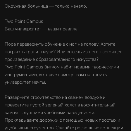
Окружная больница — только начало.
Two Point Campus
Ваш университет — ваши правила!
Пора перевернуть обучение с ног на голову! Хотите
погрызть гранит науки? Или высечь из него настоящее
произведение образовательного искусства?
Two Point Campus битком набит новыми творческими
инструментами, которые помогут вам построить
университет мечты.
Разверните строительство на свежем воздухе и
превратите пустой зеленый холст в восхитительный
кампус с лучшими учебными заведениями.
Прокладывайте дорожки с помощью новых простых и
удобных инструментов. Сажайте роскошные коллекции