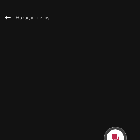
Назад к списку