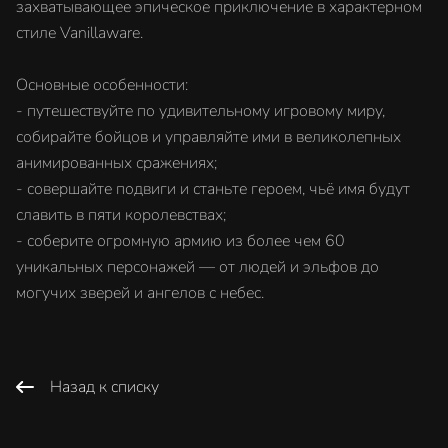
захватывающее эпическое приключение в характерном
стиле Vanillaware.
Основные особенности:
- путешествуйте по удивительному игровому миру,
собирайте бойцов и управляйте ими в великолепных
анимированных сражениях;
- совершайте подвиги и станьте героем, чьё имя будут
славить в пяти королевствах;
- соберите огромную армию из более чем 60
уникальных персонажей — от людей и эльфов до
могучих зверей и ангелов с небес.
Назад к списку