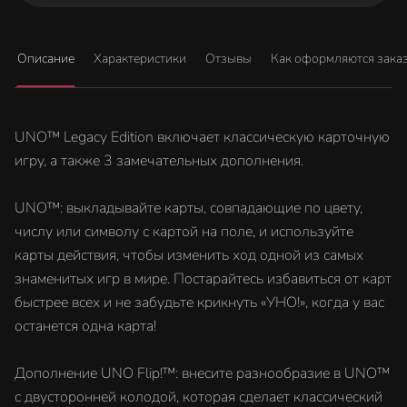
Описание
Характеристики
Отзывы
Как оформляются зака
UNO™ Legacy Edition включает классическую карточную
игру, а также 3 замечательных дополнения.
UNO™: выкладывайте карты, совпадающие по цвету,
числу или символу с картой на поле, и используйте
карты действия, чтобы изменить ход одной из самых
знаменитых игр в мире. Постарайтесь избавиться от карт
быстрее всех и не забудьте крикнуть «УНО!», когда у вас
останется одна карта!
Дополнение UNO Flip!™: внесите разнообразие в UNO™
с двусторонней колодой, которая сделает классический