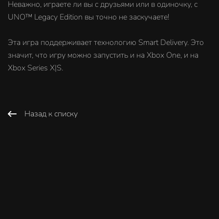
Неважно, играете ли вы с друзьями или в одиночку, с
UNO™ Legacy Edition вы точно не заскучаете!
Эта игра поддерживает технологию Smart Delivery. Это
значит, что игру можно запустить и на Xbox One, и на
Xbox Series X|S.
Назад к списку