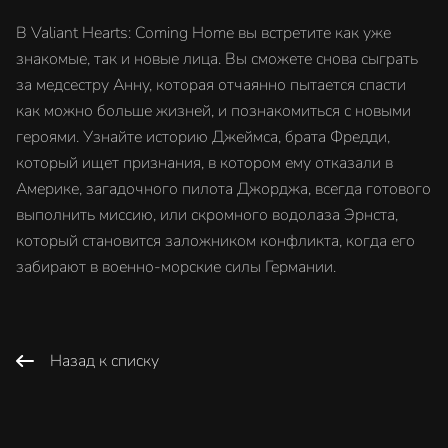
В Valiant Hearts: Coming Home вы встретите как уже
знакомые, так и новые лица. Вы сможете снова сыграть
за медсестру Анну, которая отчаянно пытается спасти
как можно больше жизней, и познакомиться с новыми
героями. Узнайте историю Джеймса, брата Фредди,
который ищет признания, в котором ему отказали в
Америке, загадочного пилота Джорджа, всегда готового
выполнить миссию, или скромного водолаза Эрнста,
который становится заложником конфликта, когда его
забирают в военно-морские силы Германии.
Назад к списку