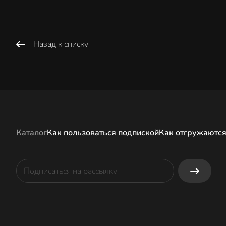
Назад к списку
Каталог
Как пользоваться подпиской
Как отгружаются