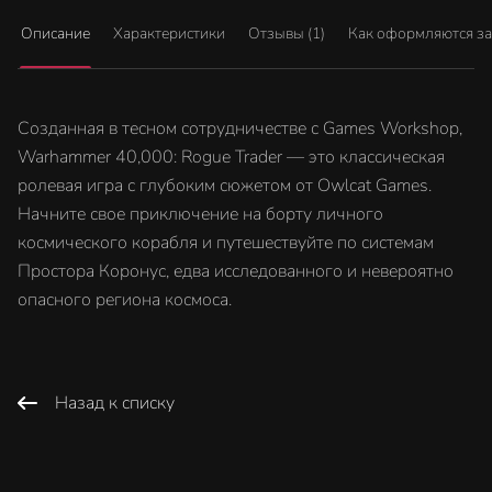
Описание
Характеристики
Отзывы (1)
Как оформляются з
Созданная в тесном сотрудничестве с Games Workshop,
Warhammer 40,000: Rogue Trader — это классическая
ролевая игра с глубоким сюжетом от Owlcat Games.
Начните свое приключение на борту личного
космического корабля и путешествуйте по системам
Простора Коронус, едва исследованного и невероятно
опасного региона космоса.
Назад к списку