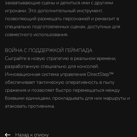
захватывающие сцены и делиться ими с другими
игроками. Это дополнительный инструмент,
позволяющий размещать персонажей и реквизит в
специально подготовленных сценах, доступных для
совместного использования.
ВОЙНА С ПОДДЕРЖКОЙ ГЕЙМПАДА
Сыграйте в новую стратегию в реальном времени,
разработанную специально для консолей.
Инновационная система управления DirectStep™
обеспечивает тактическую оперативность в пылу
сражения и позволяет быстро перемещаться между
боевыми единицами, прокладывать для них маршруты и
атаковать противника.
Назад к списку