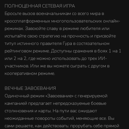
ПОЛНОЦЕННАЯ СЕТЕВАЯ ИГРА
Бросьте вызов военачальникам со всего мира в
кроссплатформенных многопользовательских онлайн-
режимах. Завоюйте славу в режиме любителя или
испытайте свою стратегию на прочность и присвойте
титул истинного правителя Гура в состязательном
рейтинговом режиме. Доступны сражения в боях 1 на 1
или 2 на 2, где можно использовать до трех ИИ-
участников. Или же вы можете сыграть с другом в
кооперативном режиме.
ВЕЧНЫЕ ЗАВОЕВАНИЯ
Одиночный режим «Завоевание» с генерируемой
кампанией предлагает непредсказуемые боевые
столкновения и карты. На пути вас ожидают
неожиданные повороты событий, меняющие все. Вы
сами решаете, как действовать: прорубать себе прямой