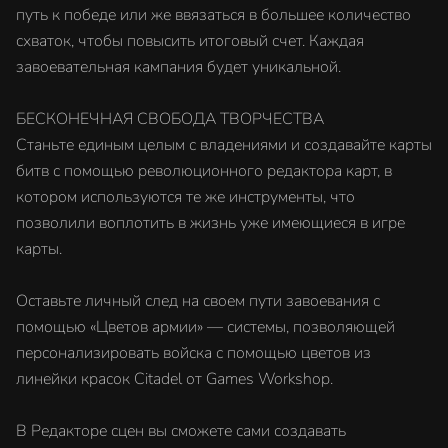
путь к победе или же ввязаться в большее количество
схваток, чтобы повысить итоговый счет. Каждая
завоевательная кампания будет уникальной.
БЕСКОНЕЧНАЯ СВОБОДА ТВОРЧЕСТВА
Станьте единым целым с владениями и создавайте карты
битв с помощью революционного редактора карт, в
котором используются те же инструменты, что
позволили воплотить в жизнь уже имеющиеся в игре
карты.
Оставьте личный след на своем пути завоевания с
помощью «Цветов армии» — системы, позволяющей
персонализировать войска с помощью цветов из
линейки красок Citadel от Games Workshop.
В Редакторе сцен вы сможете сами создавать