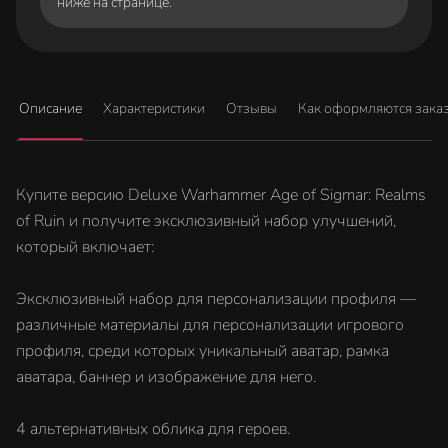
ниже на странице.
Описание
Характеристики
Отзывы
Как оформляются зака
Купите версию Deluxe Warhammer Age of Sigmar: Realms
of Ruin и получите эксклюзивный набор улучшений,
который включает:
Эксклюзивный набор для персонализации профиля —
различные материалы для персонализации игрового
профиля, среди которых уникальный аватар, рамка
аватара, баннер и изображение для него.
4 альтернативных облика для героев.