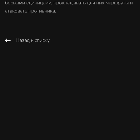
боевыми единицами, прокладывать для них маршруты и
атаковать противника.
Назад к списку