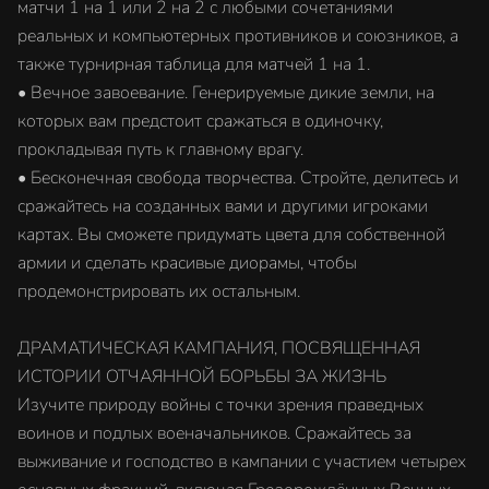
матчи 1 на 1 или 2 на 2 с любыми сочетаниями
реальных и компьютерных противников и союзников, а
также турнирная таблица для матчей 1 на 1.
• Вечное завоевание. Генерируемые дикие земли, на
которых вам предстоит сражаться в одиночку,
прокладывая путь к главному врагу.
• Бесконечная свобода творчества. Стройте, делитесь и
сражайтесь на созданных вами и другими игроками
картах. Вы сможете придумать цвета для собственной
армии и сделать красивые диорамы, чтобы
продемонстрировать их остальным.
ДРАМАТИЧЕСКАЯ КАМПАНИЯ, ПОСВЯЩЕННАЯ
ИСТОРИИ ОТЧАЯННОЙ БОРЬБЫ ЗА ЖИЗНЬ
Изучите природу войны с точки зрения праведных
воинов и подлых военачальников. Сражайтесь за
выживание и господство в кампании с участием четырех