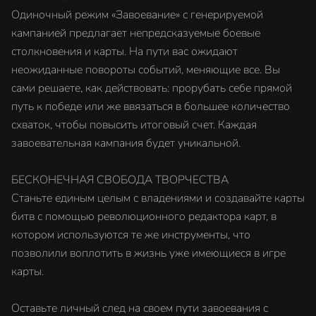
Одиночный режим «Завоевание» с генерируемой
кампанией предлагает непредсказуемые боевые
столкновения и карты. На пути вас ожидают
неожиданные повороты событий, меняющие все. Вы
сами решаете, как действовать: прорубать себе прямой
путь к победе или же ввязаться в большее количество
схваток, чтобы повысить итоговый счет. Каждая
завоевательная кампания будет уникальной.
БЕСКОНЕЧНАЯ СВОБОДА ТВОРЧЕСТВА
Станьте единым целым с владениями и создавайте карты
битв с помощью революционного редактора карт, в
котором используются те же инструменты, что
позволили воплотить в жизнь уже имеющиеся в игре
карты.
Оставьте личный след на своем пути завоевания с