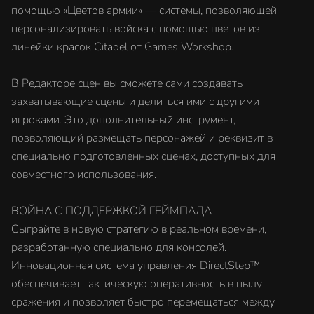
помощью «Цветов армии» — системы, позволяющей
персонализировать войска с помощью цветов из
линейки красок Citadel от Games Workshop.
В Редакторе сцен вы сможете сами создавать
захватывающие сцены и делиться ими с другими
игроками. Это дополнительный инструмент,
позволяющий размещать персонажей и реквизит в
специально подготовленных сценах, доступных для
совместного использования.
ВОЙНА С ПОДДЕРЖКОЙ ГЕЙМПАДА
Сыграйте в новую стратегию в реальном времени,
разработанную специально для консолей.
Инновационная система управления DirectStep™
обеспечивает тактическую оперативность в пылу
сражения и позволяет быстро перемещаться между