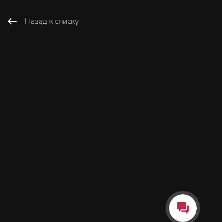
Назад к списку