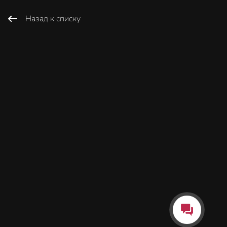
Назад к списку