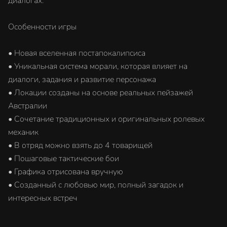
диалогах.
Особенности игры
• Новая вселенная постапокалипсиса
• Уникальная система морали, которая влияет на
диалоги, задания и развитие персонажа
• Локации созданы на основе реальных пейзажей
Австралии
• Сочетание традиционных и оригинальных ролевых
механик
• В отряд можно взять до 4 товарищей
• Пошаговые тактические бои
• Графика отрисована вручную
• Созданный с любовью мир, полный загадок и
интересных встреч