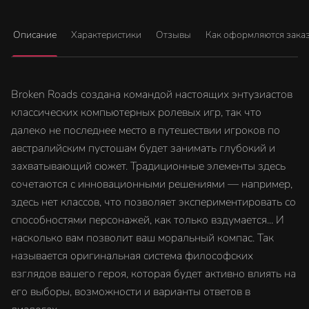
Описание
Характеристики
Отзывы
Как оформляются зака
Broken Roads создана командой настоящих энтузиастов
классических компьютерных ролевых игр, так что
далеко не последнее место в путешествии игроков по
австралийским пустошам будет занимать глубокий и
захватывающий сюжет. Традиционные элементы здесь
сочетаются с инновационными решениями — например,
здесь нет классов, что позволяет экспериментировать со
способностями персонажей, как только вздумается... И
насколько вам позволит ваш моральный компас. Так
называется оригинальная система философских
взглядов вашего героя, которая будет активно влиять на
его выборы, возможности и варианты ответов в