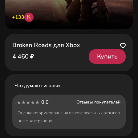
₭
+133
Broken Roads для Xbox
Купить
4 460 ₽
Что думают игроки
0.0
Отзывы покупателей
Оценка сформирована на основе реальных отзывов
ниже на странице.